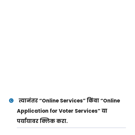
त्यानंतर “Online Services” किंवा “Online
Application for Voter Services” या
पर्यायावर क्लिक करा.