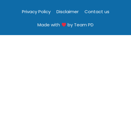
Privacy Policy
Disclaimer
Contact us
Made with
by Team PD