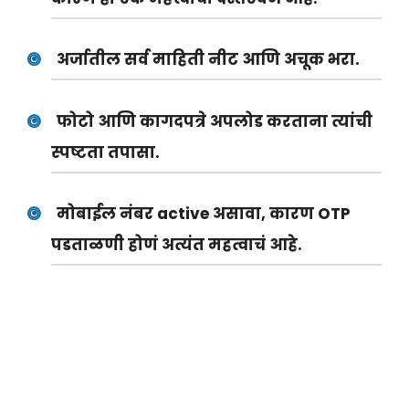
अर्जातील सर्व माहिती नीट आणि अचूक भरा.
फोटो आणि कागदपत्रे अपलोड करताना त्यांची
स्पष्टता तपासा.
मोबाईल नंबर active असावा, कारण OTP
पडताळणी होणं अत्यंत महत्वाचं आहे.