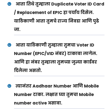
आता तिथे तुम्हाला Duplicate Voter ID Card
/ Replacement of EPIC हा पर्याय दिसेल.
याठिकाणी आता तुमचे राज्य निवडा आणि पुढे
जा.
आता याठिकाणी तुम्हाला तुमचा Voter ID
Number (EPIC/VID नंबर) टाकावा लागेल.
आणि हा नंबर तुम्हाला तुमच्या जुन्या कार्डवर
दिलेला असतो.
त्यानंतर Aadhaar Number आणि Mobile
Number टाका. लक्षात घ्या तुमचा Mobile
number active असावा.