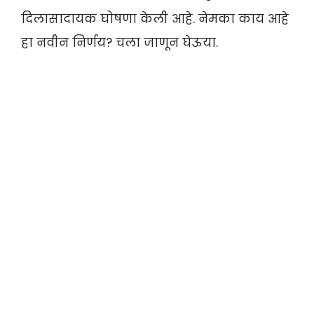
दिलासादायक घोषणा केली आहे. नेमका काय आहे
हा नवीन निर्णय? चला जाणून घेऊया.