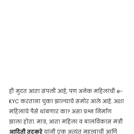
ही मुदत आता संपली आहे, पण अनेक महिलांची e-
KYC करताना चुका झाल्याचे समोर आले आहे. अशा
महिलांचे पैसे थांबणार का? असा प्रश्न निर्माण
झाला होता. मात्र, आता महिला व बालविकास मंत्री
आदिती तटकरे
यांनी एक अत्यंत महत्त्वाची आणि