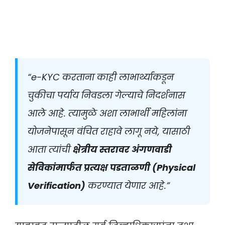
“e-KYC करताना काही लाभार्थ्यांकडून
चुकीचा पर्याय निवडला गेल्याचे निदर्शनास
आले आहे. त्यामुळे अशा लाभार्थी महिलांना
योजनेपासून वंचित राहावे लागू नये, यासाठी
आता त्यांची
क्षेत्रीय स्तरावर अंगणवाडी
सेविकांमार्फत प्रत्यक्ष पडताळणी (Physical
Verification)
करण्यात येणार आहे.”