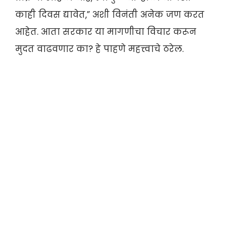
काही दिवस द्यावेत,” अशी विनंती अनेक जण करत
आहेत. आता सरकार या मागणीचा विचार करून
मुदत वाढवणार का? हे पाहणे महत्त्वाचे ठरेल.