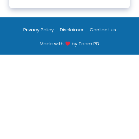
Privacy Policy
Disclaimer
Contact us
Made with
by Team PD