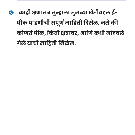
काही क्षणांतच तुम्हाला तुमच्या शेतीबद्दल ई-
पीक पाहणीची संपूर्ण माहिती दिसेल, जसे की
कोणते पीक, किती क्षेत्रावर, आणि कधी नोंदवले
गेले याची माहिती मिळेल.