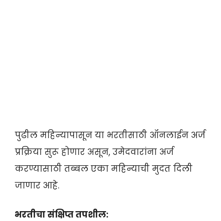
पुढील महिन्यापासून या भरतीसाठी ऑनलाईन अर्ज
प्रक्रिया सुरू होणार असून, उमेदवारांना अर्ज
करण्यासाठी तब्बल एका महिन्याची मुदत दिली
जाणार आहे.
भरतीचा संक्षिप्त तपशील: