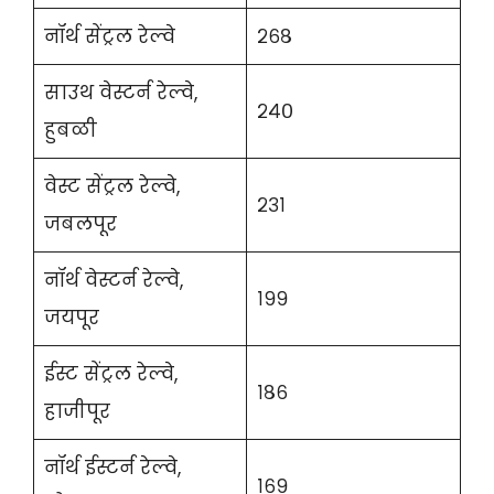
नॉर्थ सेंट्रल रेल्वे
२६८
साउथ वेस्टर्न रेल्वे,
२४०
हुबळी
वेस्ट सेंट्रल रेल्वे,
२३१
जबलपूर
नॉर्थ वेस्टर्न रेल्वे,
१९९
जयपूर
ईस्ट सेंट्रल रेल्वे,
१८६
हाजीपूर
नॉर्थ ईस्टर्न रेल्वे,
१६९