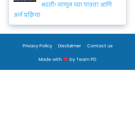
भरती! जाणून घ्या पात्रता आणि
अर्ज प्रक्रिया
Privacy Policy
Disclaimer
Contact us
Made with
by Team PD