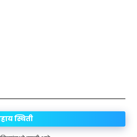
ाय स्थिती