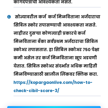
कागदपत्रांची आवश्यकता नसते.
सोन्यावरील कर्ज कर्ज मिळविताना अर्जदाराचा
सिबिल स्कोर तपासण्याची आवश्यकता नसते.
नाहीतर दुसऱ्या कोणत्याही प्रकारचे कर्ज
मिळविताना बँका सर्वप्रथम अर्जदाराचा सिबिल
स्कोअर तपासतात. हा सिबिल स्कोअर 750 पेक्षा
कमी असेल तर कर्ज मिळविताना खूप अडचणी
येतात. सिबिल स्कोअर संदर्भात अधिक माहिती
मिळविण्यासाठी खालील लिंकवर क्लिक करा.
https://kopargaonlive.com/how-to-
check-cibil-score-3/