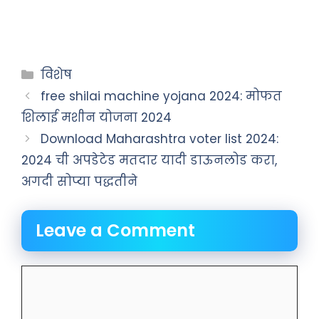
Categories
विशेष
free shilai machine yojana 2024: मोफत
शिलाई मशीन योजना 2024
Download Maharashtra voter list 2024:
2024 ची अपडेटेड मतदार यादी डाऊनलोड करा,
अगदी सोप्या पद्धतीने
Leave a Comment
Comment