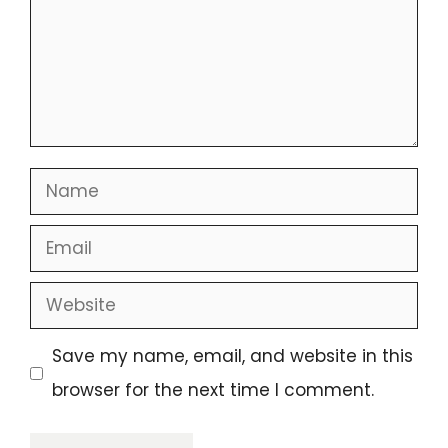
Name
Email
Website
Save my name, email, and website in this
browser for the next time I comment.