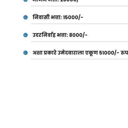
निवासी भत्ता: 15000/-
उदरनिर्वाह भत्ता: 8000/-
अशा प्रकारे उमेदवाराला एकूण 51000/- रु