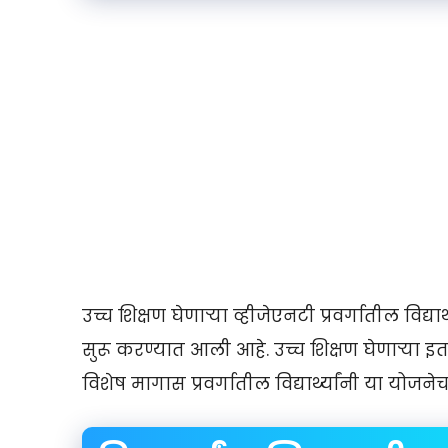
उच्च शिक्षण घेणाऱ्या व्हीजेएनटी प्रवर्गातील विद्
सुरू करण्यात आली आहे. उच्च शिक्षण घेणाऱ्या 
विशेष मागास प्रवर्गातील विद्यार्थ्यांनी या यो