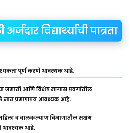
र्जदार विद्यार्थ्याची पात्रता
 आवश्यकता पूर्ण करणे आवश्यक आहे.
या जमाती आणि विशेष मागास प्रवर्गातील
लेले जात प्रमाणपत्र आवश्यक आहे.
यांनी महिला व बालकल्याण विभागातील सक्षम
णे आवश्यक आहे.