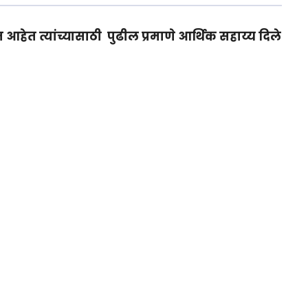
 घेत आहेत त्यांच्यासाठी पुढील प्रमाणे आर्थिक सहाय्य दिले