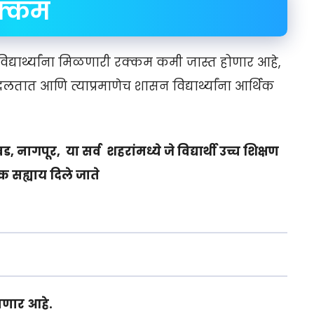
रक्कम
यार्थ्यांना मिळणारी रक्कम कमी जास्त होणार आहे,
त आणि त्याप्रमाणेच शासन विद्यार्थ्यांना आर्थिक
ड, नागपूर, या सर्व शहरांमध्ये जे विद्यार्थी उच्च शिक्षण
थिक सह्याय दिले जाते
सणार आहे.