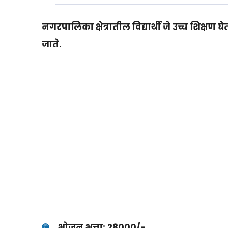
नगरपालिका क्षेत्रातील
विद्यार्थी जे उच्च शिक्षण
जाते.
भोजन भत्ता: 28000/-